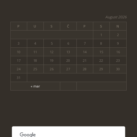
August 2026
P
U
S
Č
P
S
N
1
2
3
4
5
6
7
8
9
10
11
12
13
14
15
16
17
18
19
20
21
22
23
24
25
26
27
28
29
30
31
« mar