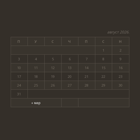
август 2026.
П
У
С
Ч
П
С
Н
1
2
3
4
5
6
7
8
9
10
11
12
13
14
15
16
17
18
19
20
21
22
23
24
25
26
27
28
29
30
31
« мар