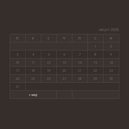
август 2026.
П
У
С
Ч
П
С
Н
1
2
3
4
5
6
7
8
9
10
11
12
13
14
15
16
17
18
19
20
21
22
23
24
25
26
27
28
29
30
31
« мар