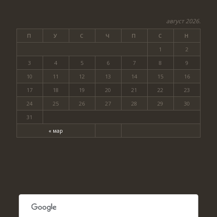
август 2026.
П
У
С
Ч
П
С
Н
1
2
3
4
5
6
7
8
9
10
11
12
13
14
15
16
17
18
19
20
21
22
23
24
25
26
27
28
29
30
31
« мар