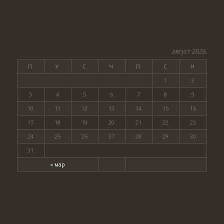
август 2026.
П
У
С
Ч
П
С
Н
1
2
3
4
5
6
7
8
9
10
11
12
13
14
15
16
17
18
19
20
21
22
23
24
25
26
27
28
29
30
31
« мар