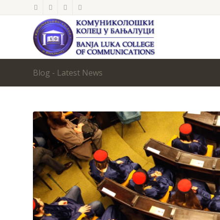
Blog - Latest News