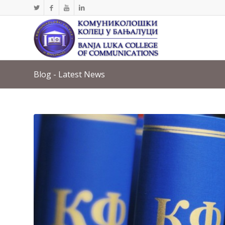
Blog - Latest News