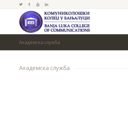
Академска служба
Академска служба