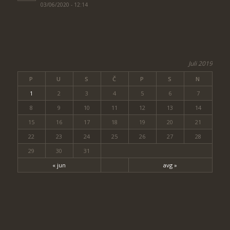
03/06/2020 - 12:14
Juli 2019
P
U
S
Č
P
S
N
1
2
3
4
5
6
7
8
9
10
11
12
13
14
15
16
17
18
19
20
21
22
23
24
25
26
27
28
29
30
31
« jun
avg »