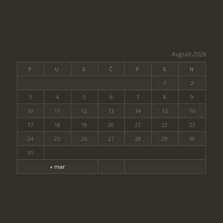
August 2026
P
U
S
Č
P
S
N
1
2
3
4
5
6
7
8
9
10
11
12
13
14
15
16
17
18
19
20
21
22
23
24
25
26
27
28
29
30
31
« mar