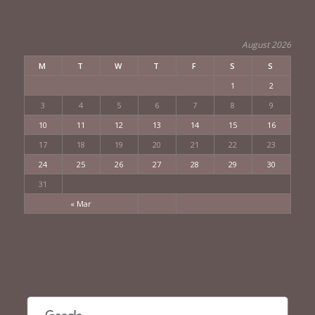
August 2026
M
T
W
T
F
S
S
1
2
3
4
5
6
7
8
9
10
11
12
13
14
15
16
17
18
19
20
21
22
23
24
25
26
27
28
29
30
31
« Mar