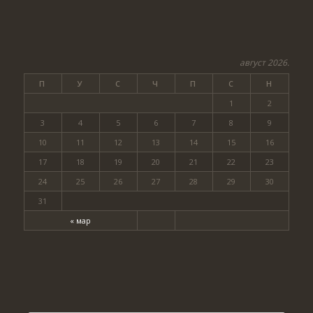
август 2026.
П
У
С
Ч
П
С
Н
1
2
3
4
5
6
7
8
9
10
11
12
13
14
15
16
17
18
19
20
21
22
23
24
25
26
27
28
29
30
31
« мар