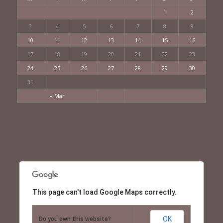
1
2
3
4
5
6
7
8
9
10
11
12
13
14
15
16
17
18
19
20
21
22
23
24
25
26
27
28
29
30
31
« Mar
This page can't load Google Maps correctly.
OK
Do you own this website?