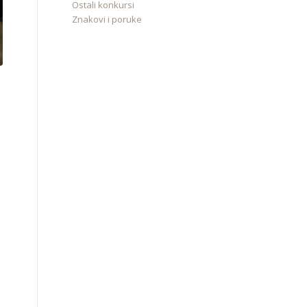
Ostali konkursi
Znakovi i poruke