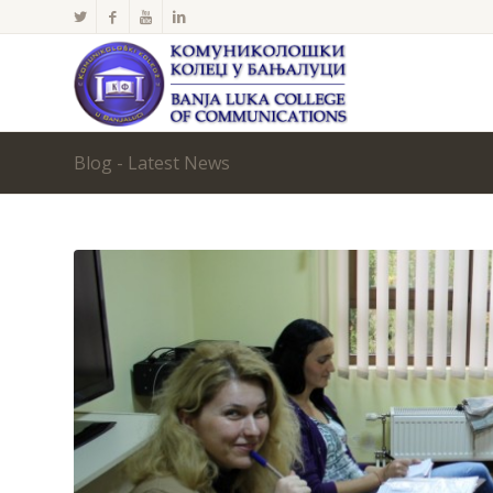
Blog - Latest News