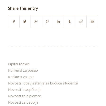
Share this entry
Ispitni termini
Konkursi za posao
Konkursi za upis
Novosti i obavještenja za buduće studente
Novosti i saopštenja
Novosti za diplomce
Novosti za osoblje